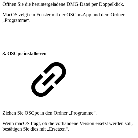
Öffnen Sie die heruntergeladene DMG-Datei per Doppelklick.
MacOS zeigt ein Fenster mit der OSCpc-App und dem Ordner
„Programme“.
3. OSCpc installieren
Ziehen Sie OSCpc in den Ordner „Programme“.
Wenn macOS fragt, ob die vorhandene Version ersetzt werden soll,
bestätigen Sie dies mit „Ersetzen“.