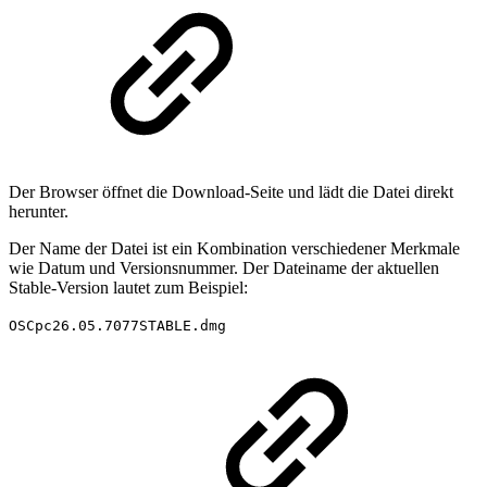
Der Browser öffnet die Download-Seite und lädt die Datei direkt
herunter.
Der Name der Datei ist ein Kombination verschiedener Merkmale
wie Datum und Versionsnummer. Der Dateiname der aktuellen
Stable-Version lautet zum Beispiel:
OSCpc26.05.7077STABLE.dmg