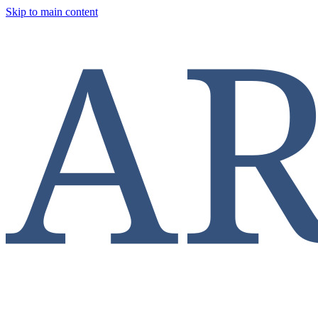
Skip to main content