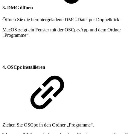
3. DMG öffnen
Öffnen Sie die heruntergeladene DMG-Datei per Doppelklick.
MacOS zeigt ein Fenster mit der OSCpc-App und dem Ordner
„Programme“.
4. OSCpc installieren
Ziehen Sie OSCpc in den Ordner „Programme“.