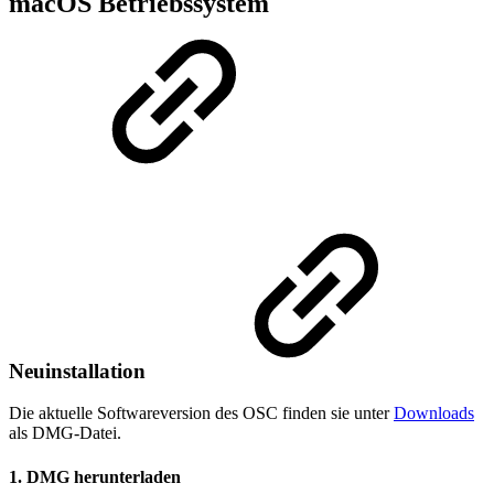
macOS Betriebssystem
Neuinstallation
Die aktuelle Softwareversion des OSC finden sie unter
Downloads
als DMG-Datei.
1. DMG herunterladen