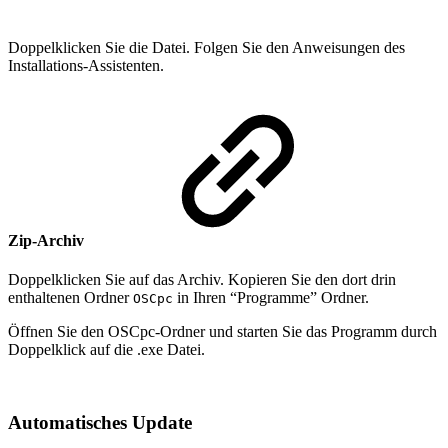
Doppelklicken Sie die Datei. Folgen Sie den Anweisungen des
Installations-Assistenten.
Zip-Archiv
Doppelklicken Sie auf das Archiv. Kopieren Sie den dort drin
enthaltenen Ordner
in Ihren “Programme” Ordner.
OSCpc
Öffnen Sie den OSCpc-Ordner und starten Sie das Programm durch
Doppelklick auf die .exe Datei.
Automatisches Update