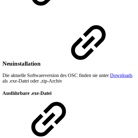
Neuinstallation
Die aktuelle Softwareversion des OSC finden sie unter
Downloads
als .exe-Datei oder .zip-Archiv
Ausführbare .exe-Datei