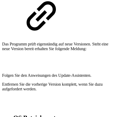
Das Programm prüft eigenständig auf neue Versionen. Steht eine
neue Version bereit erhalten Sie folgende Meldung:
Folgen Sie den Anweisungen des Update-Assistenten.
Entfernen Sie die vorherige Version komplett, wenn Sie dazu
aufgefordert werden.