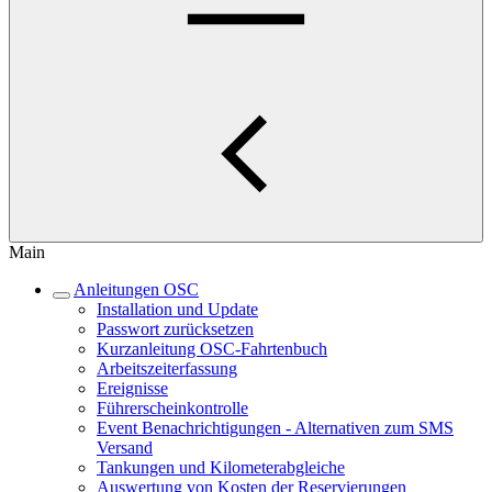
Main
Anleitungen OSC
Installation und Update
Passwort zurücksetzen
Kurzanleitung OSC-Fahrtenbuch
Arbeitszeiterfassung
Ereignisse
Führerscheinkontrolle
Event Benachrichtigungen - Alternativen zum SMS
Versand
Tankungen und Kilometerabgleiche
Auswertung von Kosten der Reservierungen