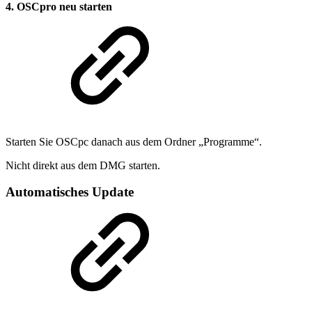
4. OSCpro neu starten
Starten Sie OSCpc danach aus dem Ordner „Programme“.
Nicht direkt aus dem DMG starten.
Automatisches Update