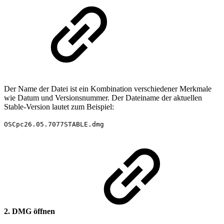
Der Name der Datei ist ein Kombination verschiedener Merkmale
wie Datum und Versionsnummer. Der Dateiname der aktuellen
Stable-Version lautet zum Beispiel:
OSCpc26.05.7077STABLE.dmg
2. DMG öffnen