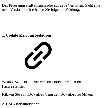
Das Programm prüft eigenständig auf neue Versionen. Steht eine
neue Version bereit erhalten Sie folgende Meldung:
1. Update-Meldung bestätigen
Wenn OSCpc eine neue Version findet, erscheint ein
Hinweisfenster.
Klicken Sie auf „Download“, um den Download zu öffnen.
2. DMG herunterladen